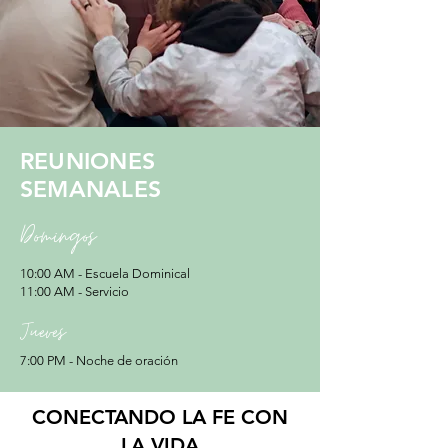
REUNIONES
SEMANALES
Domingos
10:00 AM - Escuela Dominical
11:00 AM - Servicio
Jueves
7:00 PM - Noche de oración
CONECTANDO LA FE CON
LA VIDA