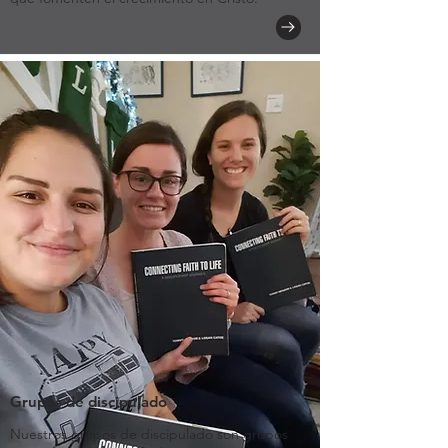
Grupos de discipulado
Nuestros grupos de discipulado son grupos